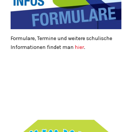
Formulare, Termine und weitere schulische
Informationen findet man
hier
.