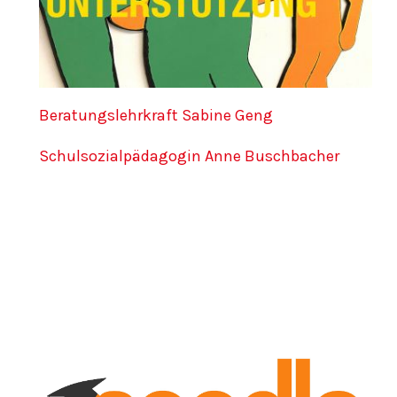
Beratungslehrkraft Sabine Geng
Schulsozialpädagogin Anne Buschbacher