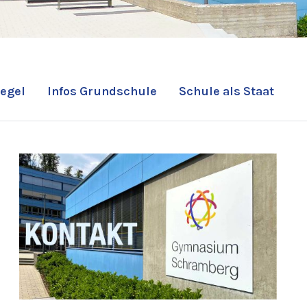
egel
Infos Grundschule
Schule als Staat