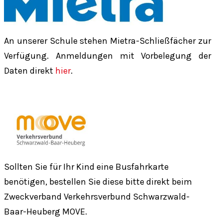
An unserer Schule stehen Mietra-Schließfächer zur
Verfügung. Anmeldungen mit Vorbelegung der
Daten direkt
hier
.
Sollten Sie für Ihr Kind eine Busfahrkarte
benötigen, bestellen Sie diese bitte direkt beim
Zweckverband Verkehrsverbund Schwarzwald-
Baar-Heuberg MOVE.