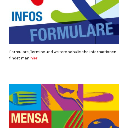
Formulare, Termine und weitere schulische Informationen
findet man
hier
.