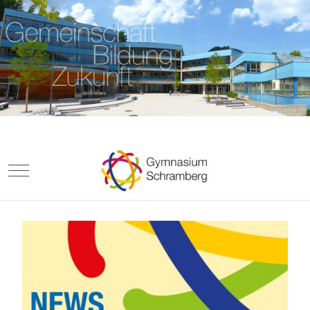
Mobile Menu Toggle