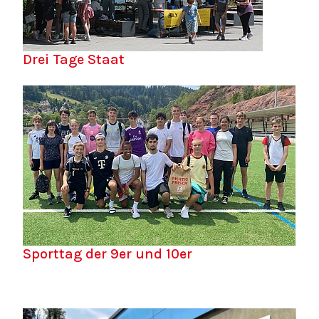
Drei Tage Staat
Sporttag der 9er und 10er