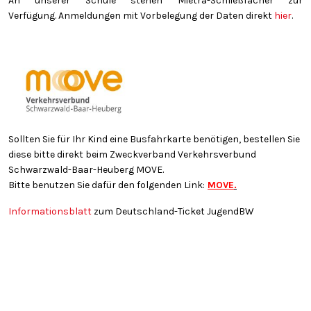
An unserer Schule stehen Mietra-Schließfächer zur
Verfügung. Anmeldungen mit Vorbelegung der Daten direkt
hier
.
Sollten Sie für Ihr Kind eine Busfahrkarte benötigen, bestellen Sie
diese bitte direkt beim Zweckverband Verkehrsverbund
Schwarzwald-Baar-Heuberg MOVE.
Bitte benutzen Sie dafür den folgenden Link:
MOVE
.
Informationsblatt
zum Deutschland-Ticket JugendBW