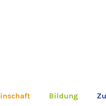
inschaft
Bildung
Zu