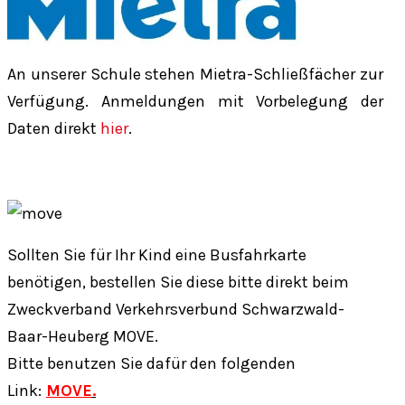
An unserer Schule stehen Mietra-Schließfächer zur
Verfügung. Anmeldungen mit Vorbelegung der
Daten direkt
hier
.
Sollten Sie für Ihr Kind eine Busfahrkarte
benötigen, bestellen Sie diese bitte direkt beim
Zweckverband Verkehrsverbund Schwarzwald-
Baar-Heuberg MOVE.
Bitte benutzen Sie dafür den folgenden
Link:
MOVE
.