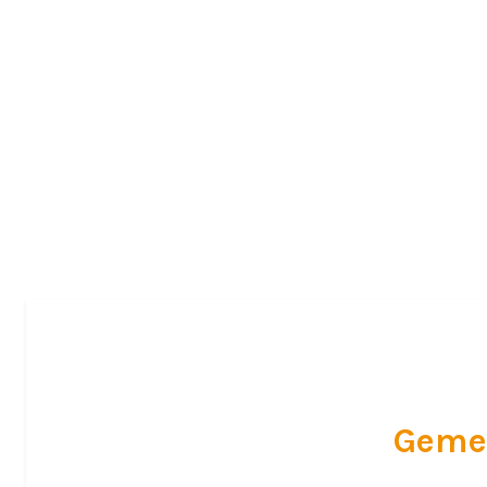
Willkommen
Geme