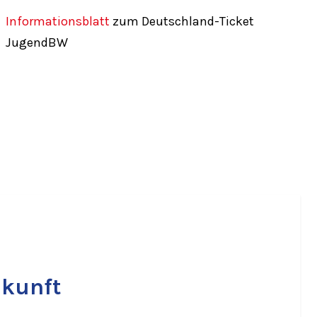
Informationsblatt
zum Deutschland-Ticket
JugendBW
kunft