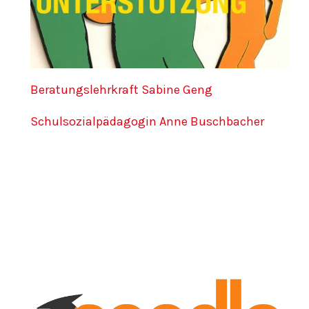
Beratungslehrkraft Sabine Geng
Schulsozialpädagogin Anne Buschbacher