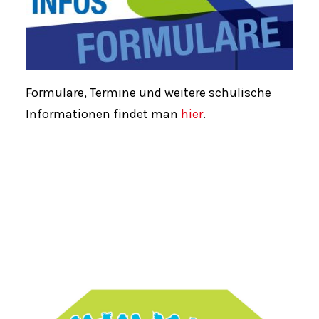
Formulare, Termine und weitere schulische
Informationen findet man
hier
.