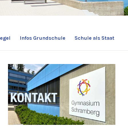
egel
Infos Grundschule
Schule als Staat