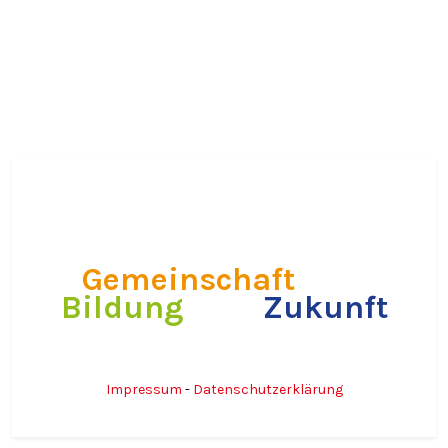
Willkommen
Gemeinschaft
Bildung
Zukunft
Impressum
-
Datenschutzerklärung