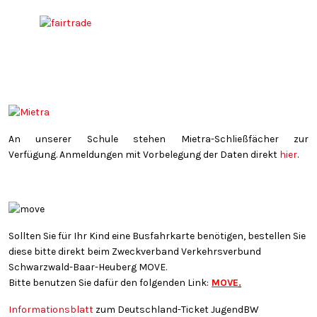
An unserer Schule stehen Mietra-Schließfächer zur
Verfügung. Anmeldungen mit Vorbelegung der Daten direkt
hier
.
Sollten Sie für Ihr Kind eine Busfahrkarte benötigen, bestellen Sie
diese bitte direkt beim Zweckverband Verkehrsverbund
Schwarzwald-Baar-Heuberg MOVE.
Bitte benutzen Sie dafür den folgenden Link:
MOVE
.
Informationsblatt
zum Deutschland-Ticket JugendBW