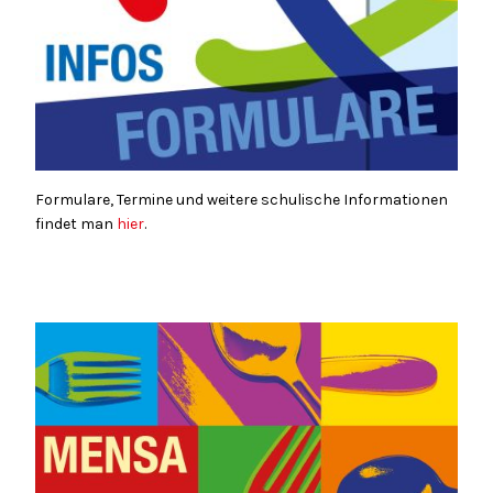
Formulare, Termine und weitere schulische Informationen
findet man
hier
.