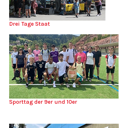
Drei Tage Staat
Sporttag der 9er und 10er