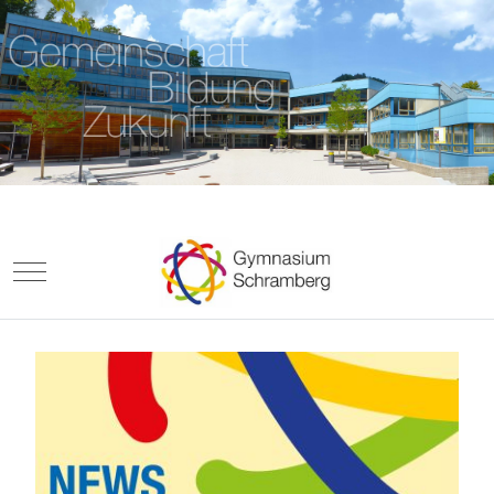
Mobile Menu Toggle