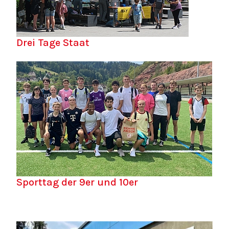
Drei Tage Staat
Sporttag der 9er und 10er