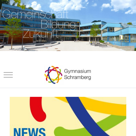
Mobile Menu Toggle