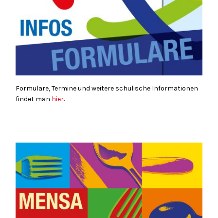
Formulare, Termine und weitere schulische Informationen
findet man
hier
.