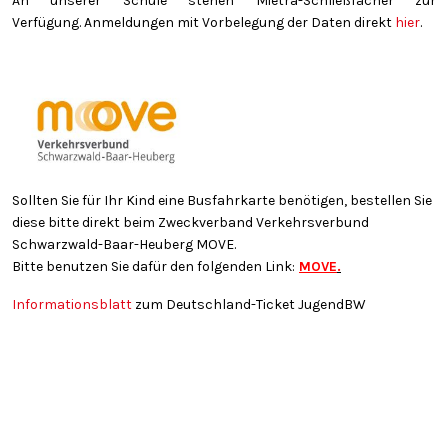
An unserer Schule stehen Mietra-Schließfächer zur
Verfügung. Anmeldungen mit Vorbelegung der Daten direkt
hier
.
Sollten Sie für Ihr Kind eine Busfahrkarte benötigen, bestellen Sie
diese bitte direkt beim Zweckverband Verkehrsverbund
Schwarzwald-Baar-Heuberg MOVE.
Bitte benutzen Sie dafür den folgenden Link:
MOVE
.
Informationsblatt
zum Deutschland-Ticket JugendBW