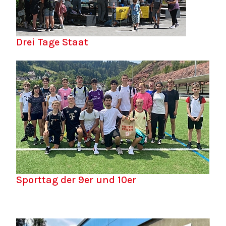
Drei Tage Staat
Sporttag der 9er und 10er