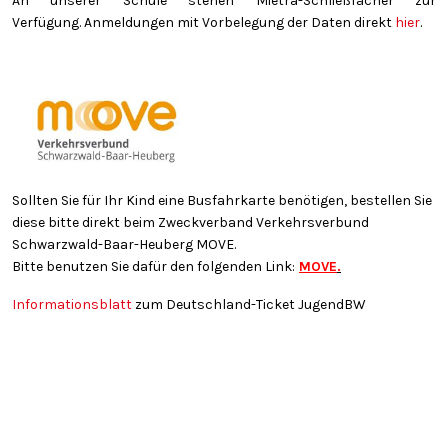
An unserer Schule stehen Mietra-Schließfächer zur
Verfügung. Anmeldungen mit Vorbelegung der Daten direkt
hier
.
Sollten Sie für Ihr Kind eine Busfahrkarte benötigen, bestellen Sie
diese bitte direkt beim Zweckverband Verkehrsverbund
Schwarzwald-Baar-Heuberg MOVE.
Bitte benutzen Sie dafür den folgenden Link:
MOVE
.
Informationsblatt
zum Deutschland-Ticket JugendBW