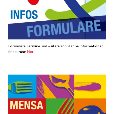
Formulare, Termine und weitere schulische Informationen
findet man
hier
.