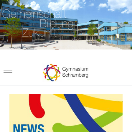
Mobile Menu Toggle