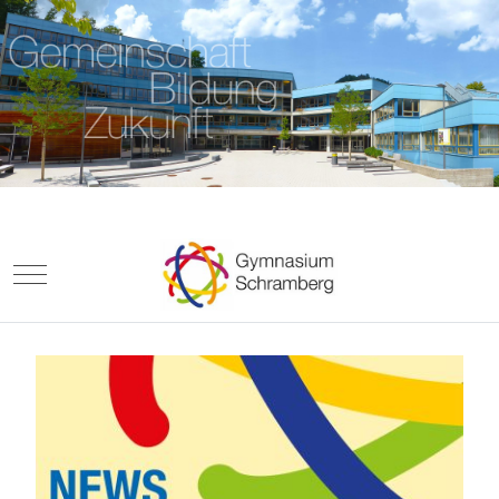
Mobile Menu Toggle