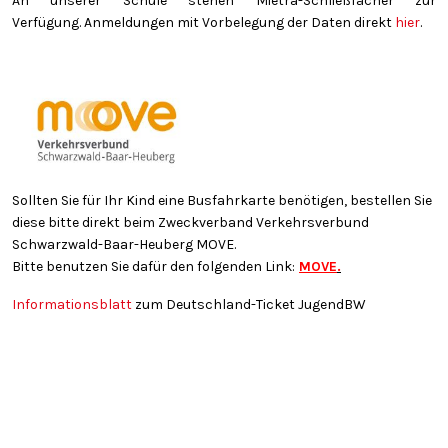
An unserer Schule stehen Mietra-Schließfächer zur
Verfügung. Anmeldungen mit Vorbelegung der Daten direkt
hier
.
Sollten Sie für Ihr Kind eine Busfahrkarte benötigen, bestellen Sie
diese bitte direkt beim Zweckverband Verkehrsverbund
Schwarzwald-Baar-Heuberg MOVE.
Bitte benutzen Sie dafür den folgenden Link:
MOVE
.
Informationsblatt
zum Deutschland-Ticket JugendBW