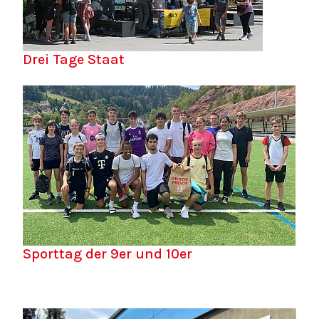
Drei Tage Staat
Sporttag der 9er und 10er