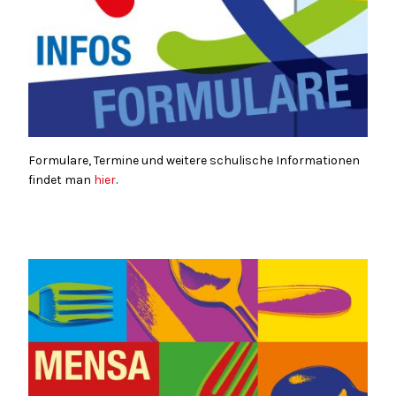
Formulare, Termine und weitere schulische Informationen
findet man
hier
.