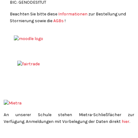
BIC: GENODES1TUT
Beachten Sie bitte diese
Informationen
zur Bestellung und
Stornierung sowie die
AGBs
!
An unserer Schule stehen Mietra-Schließfächer zur
Verfügung. Anmeldungen mit Vorbelegung der Daten direkt
hier
.