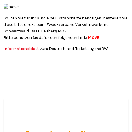
Sollten Sie für Ihr Kind eine Busfahrkarte benötigen, bestellen Sie
diese bitte direkt beim Zweckverband Verkehrsverbund
Schwarzwald-Baar-Heuberg MOVE.
Bitte benutzen Sie dafür den folgenden Link:
MOVE
.
Informationsblatt
zum Deutschland-Ticket JugendBW
Willkommen