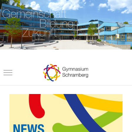
Mobile Menu Toggle