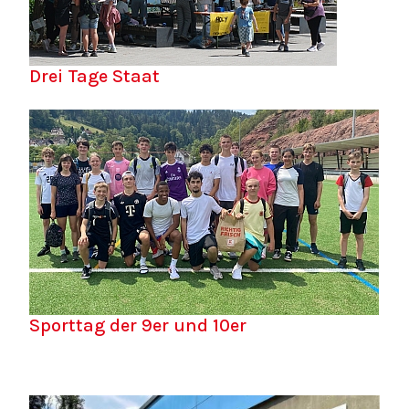
Drei Tage Staat
Sporttag der 9er und 10er