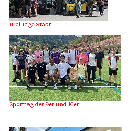
Drei Tage Staat
Sporttag der 9er und 10er