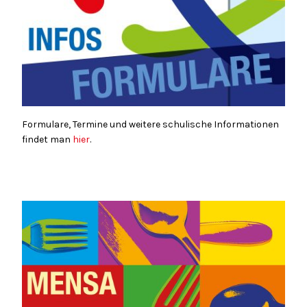
Formulare, Termine und weitere schulische Informationen
findet man
hier
.