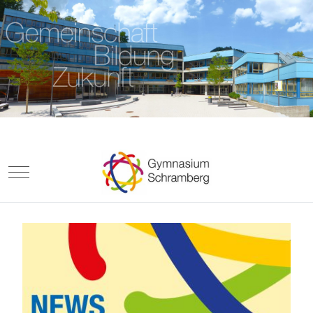
Mobile Menu Toggle