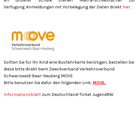
An unserer Schule stehen Mietra-Schließfächer zur
Verfügung. Anmeldungen mit Vorbelegung der Daten direkt
hier
.
Sollten Sie für Ihr Kind eine Busfahrkarte benötigen, bestellen Sie
diese bitte direkt beim Zweckverband Verkehrsverbund
Schwarzwald-Baar-Heuberg MOVE.
Bitte benutzen Sie dafür den folgenden Link:
MOVE
.
Informationsblatt
zum Deutschland-Ticket JugendBW