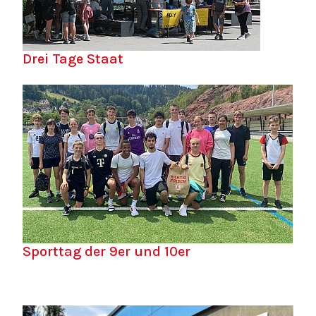
Drei Tage Staat
Sporttag der 9er und 10er