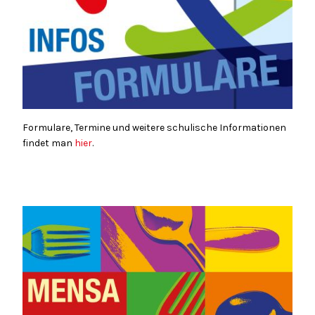
Formulare, Termine und weitere schulische Informationen
findet man
hier
.