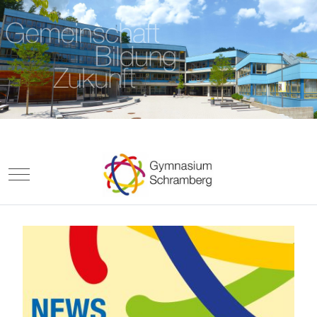
Mobile Menu Toggle