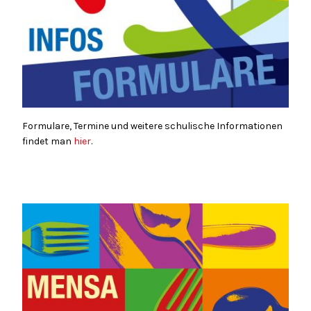
Formulare, Termine und weitere schulische Informationen
findet man
hier
.