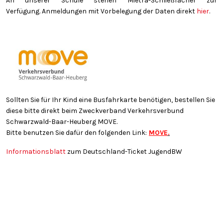
An unserer Schule stehen Mietra-Schließfächer zur
Verfügung. Anmeldungen mit Vorbelegung der Daten direkt
hier
.
Sollten Sie für Ihr Kind eine Busfahrkarte benötigen, bestellen Sie
diese bitte direkt beim Zweckverband Verkehrsverbund
Schwarzwald-Baar-Heuberg MOVE.
Bitte benutzen Sie dafür den folgenden Link:
MOVE
.
Informationsblatt
zum Deutschland-Ticket JugendBW