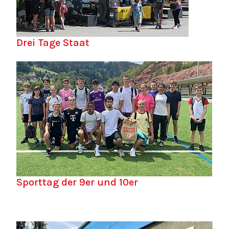
Drei Tage Staat
Sporttag der 9er und 10er