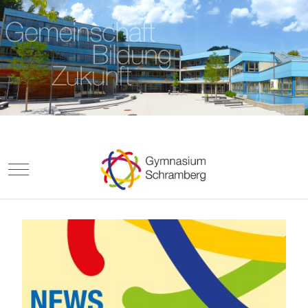
Mobile Menu Toggle