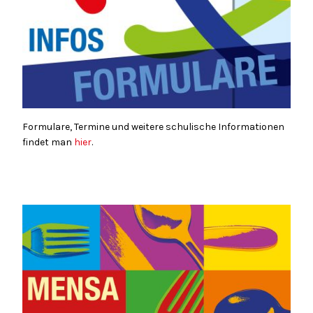
Formulare, Termine und weitere schulische Informationen
findet man
hier
.