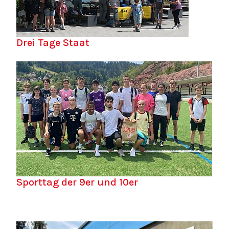
Drei Tage Staat
Sporttag der 9er und 10er