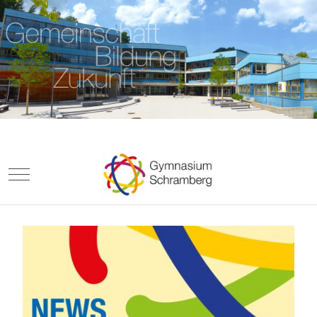
Mobile Menu Toggle