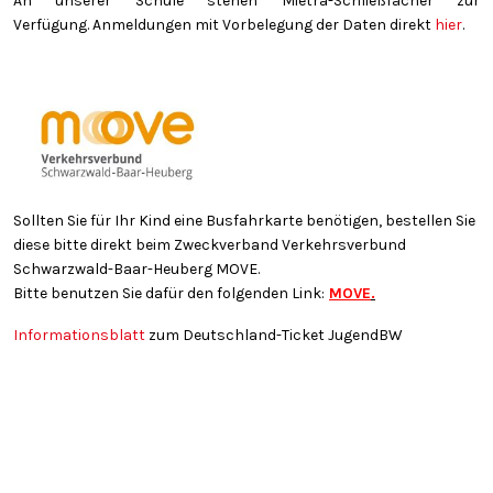
An unserer Schule stehen Mietra-Schließfächer zur
Verfügung. Anmeldungen mit Vorbelegung der Daten direkt
hier
.
Sollten Sie für Ihr Kind eine Busfahrkarte benötigen, bestellen Sie
diese bitte direkt beim Zweckverband Verkehrsverbund
Schwarzwald-Baar-Heuberg MOVE.
Bitte benutzen Sie dafür den folgenden Link:
MOVE
.
Informationsblatt
zum Deutschland-Ticket JugendBW