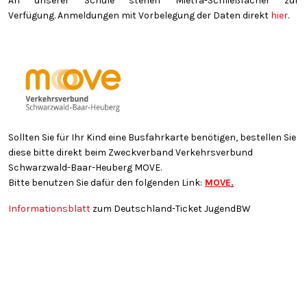
An unserer Schule stehen Mietra-Schließfächer zur
Verfügung. Anmeldungen mit Vorbelegung der Daten direkt
hier
.
Sollten Sie für Ihr Kind eine Busfahrkarte benötigen, bestellen Sie
diese bitte direkt beim Zweckverband Verkehrsverbund
Schwarzwald-Baar-Heuberg MOVE.
Bitte benutzen Sie dafür den folgenden Link:
MOVE
.
Informationsblatt
zum Deutschland-Ticket JugendBW