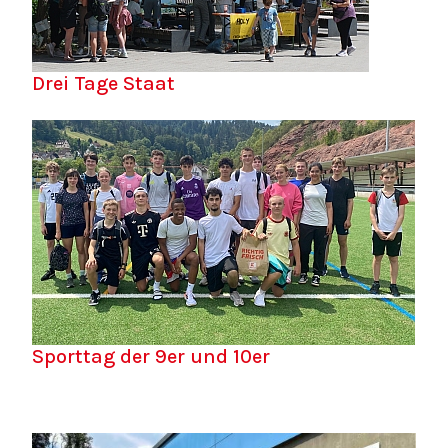
Drei Tage Staat
Sporttag der 9er und 10er