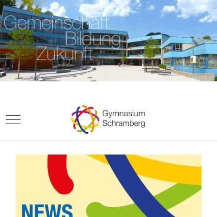
Mobile Menu Toggle