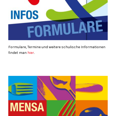
Formulare, Termine und weitere schulische Informationen
findet man
hier
.