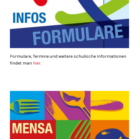
Formulare, Termine und weitere schulische Informationen
findet man
hier
.