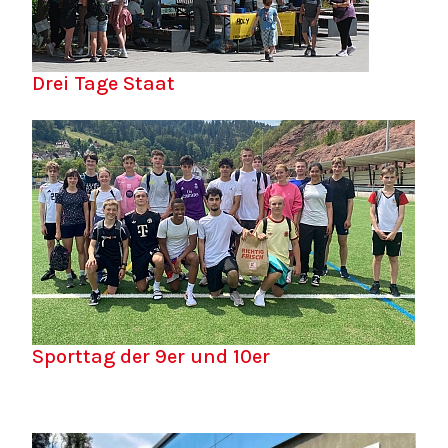
Drei Tage Staat
Sporttag der 9er und 10er