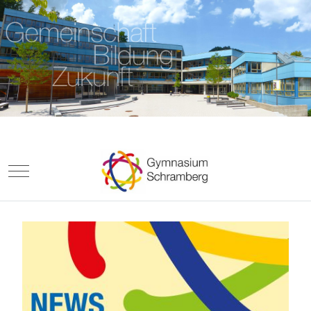
Mobile Menu Toggle