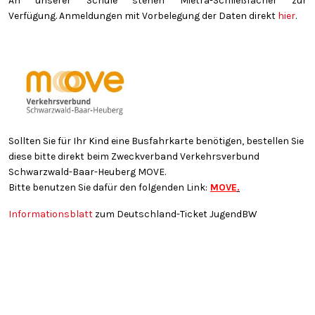
An unserer Schule stehen Mietra-Schließfächer zur
Verfügung. Anmeldungen mit Vorbelegung der Daten direkt
hier
.
Sollten Sie für Ihr Kind eine Busfahrkarte benötigen, bestellen Sie
diese bitte direkt beim Zweckverband Verkehrsverbund
Schwarzwald-Baar-Heuberg MOVE.
Bitte benutzen Sie dafür den folgenden Link:
MOVE
.
Informationsblatt
zum Deutschland-Ticket JugendBW