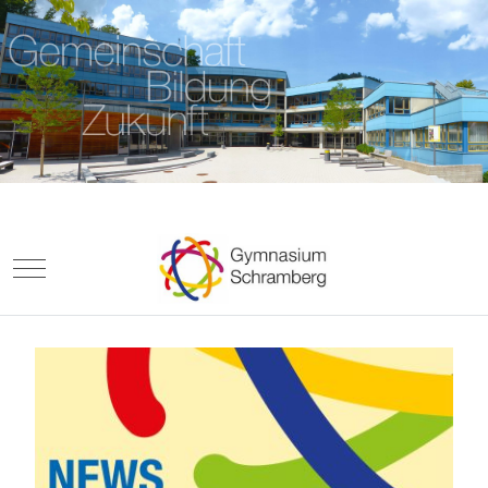
Mobile Menu Toggle