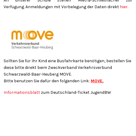
An unserer Schule stehen Mietra-Schließfächer zur
Verfügung. Anmeldungen mit Vorbelegung der Daten direkt
hier
.
Sollten Sie für Ihr Kind eine Busfahrkarte benötigen, bestellen Sie
diese bitte direkt beim Zweckverband Verkehrsverbund
Schwarzwald-Baar-Heuberg MOVE.
Bitte benutzen Sie dafür den folgenden Link:
MOVE
.
Informationsblatt
zum Deutschland-Ticket JugendBW