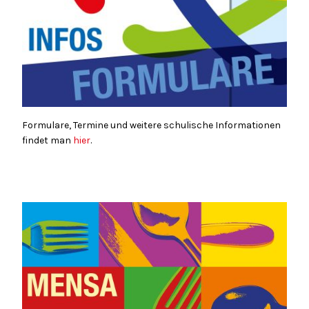
Formulare, Termine und weitere schulische Informationen
findet man
hier
.