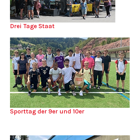
Drei Tage Staat
Sporttag der 9er und 10er