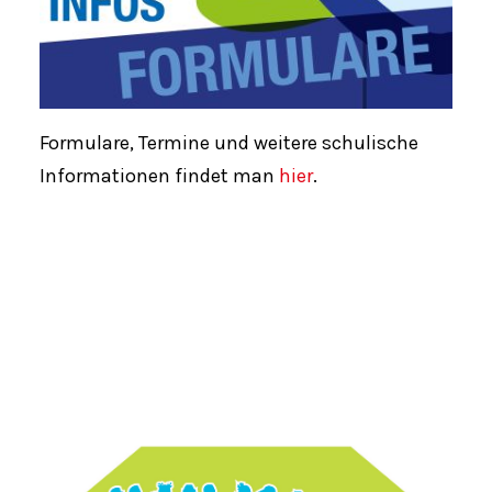
Formulare, Termine und weitere schulische
Informationen findet man
hier
.