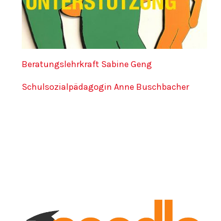
Beratungslehrkraft Sabine Geng
Schulsozialpädagogin Anne Buschbacher