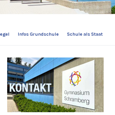
egel
Infos Grundschule
Schule als Staat