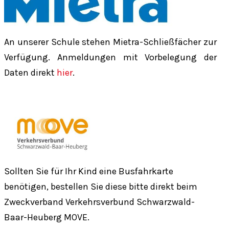
An unserer Schule stehen Mietra-Schließfächer zur
Verfügung. Anmeldungen mit Vorbelegung der
Daten direkt
hier
.
Sollten Sie für Ihr Kind eine Busfahrkarte
benötigen, bestellen Sie diese bitte direkt beim
Zweckverband Verkehrsverbund Schwarzwald-
Baar-Heuberg MOVE.