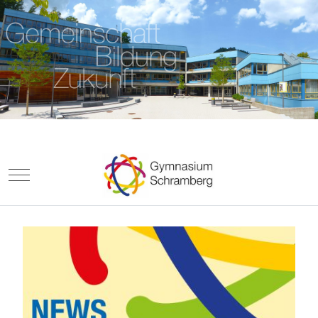
Mobile Menu Toggle