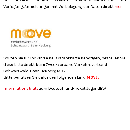
An unserer Schule stehen Mietra-Schließfächer zur
Verfügung. Anmeldungen mit Vorbelegung der Daten direkt
hier
.
Sollten Sie für Ihr Kind eine Busfahrkarte benötigen, bestellen Sie
diese bitte direkt beim Zweckverband Verkehrsverbund
Schwarzwald-Baar-Heuberg MOVE.
Bitte benutzen Sie dafür den folgenden Link:
MOVE
.
Informationsblatt
zum Deutschland-Ticket JugendBW