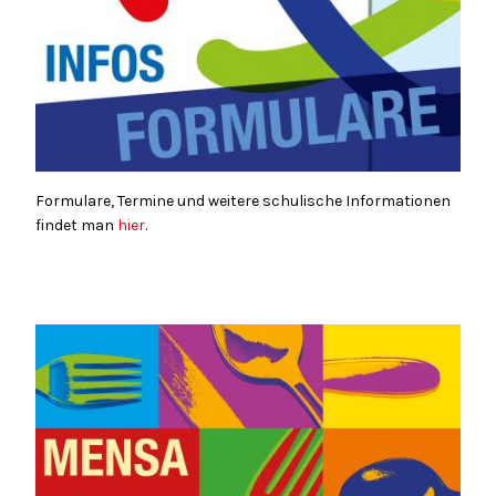
Formulare, Termine und weitere schulische Informationen
findet man
hier
.