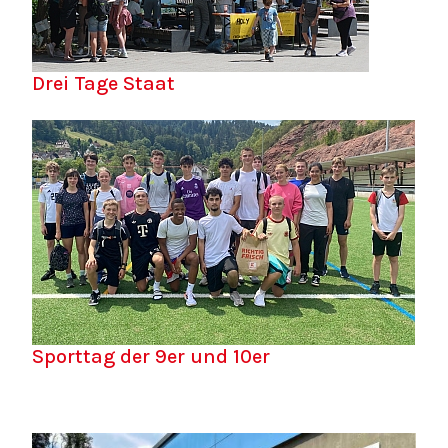
Drei Tage Staat
Sporttag der 9er und 10er