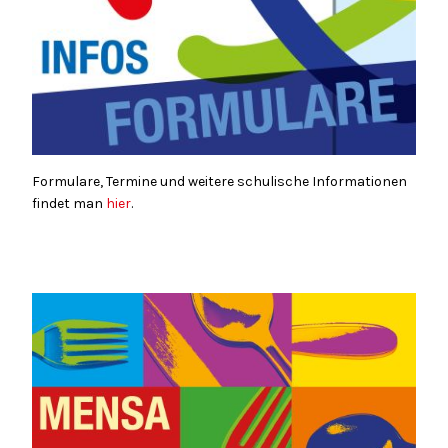
Formulare, Termine und weitere schulische Informationen
findet man
hier
.