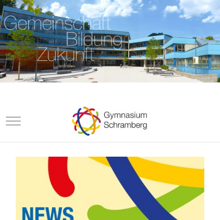
Mobile Menu Toggle