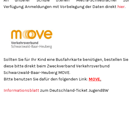
An unserer Schule stehen Mietra-Schließfächer zur
Verfügung. Anmeldungen mit Vorbelegung der Daten direkt
hier
.
Sollten Sie für Ihr Kind eine Busfahrkarte benötigen, bestellen Sie
diese bitte direkt beim Zweckverband Verkehrsverbund
Schwarzwald-Baar-Heuberg MOVE.
Bitte benutzen Sie dafür den folgenden Link:
MOVE
.
Informationsblatt
zum Deutschland-Ticket JugendBW