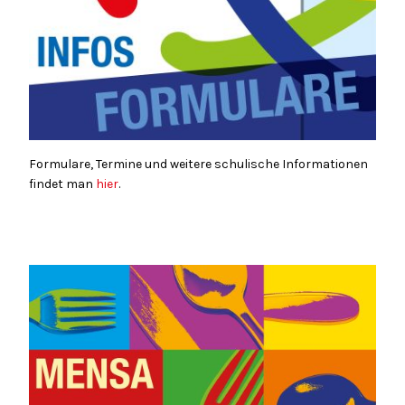
Formulare, Termine und weitere schulische Informationen
findet man
hier
.