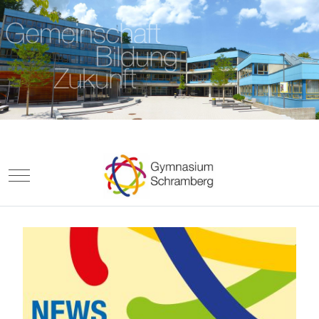
Mobile Menu Toggle