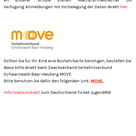
An unserer Schule stehen Mietra-Schließfächer zur
Verfügung. Anmeldungen mit Vorbelegung der Daten direkt
hier
.
Sollten Sie für Ihr Kind eine Busfahrkarte benötigen, bestellen Sie
diese bitte direkt beim Zweckverband Verkehrsverbund
Schwarzwald-Baar-Heuberg MOVE.
Bitte benutzen Sie dafür den folgenden Link:
MOVE
.
Informationsblatt
zum Deutschland-Ticket JugendBW