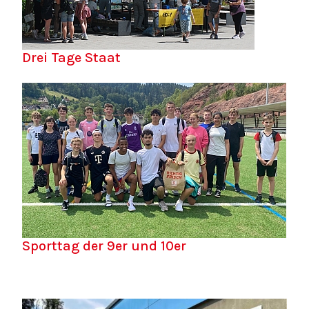
Drei Tage Staat
Sporttag der 9er und 10er